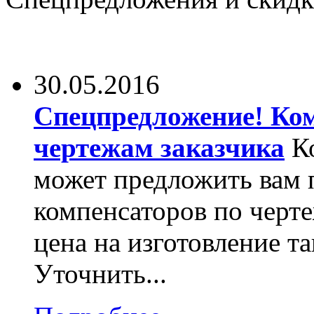
30.05.2016
Спецпредложение! Ко
чертежам заказчика
Ко
может предложить вам 
компенсаторов по черте
цена на изготовление т
Уточнить...