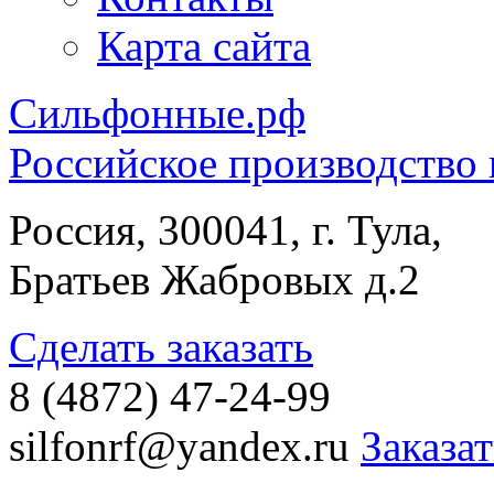
Карта сайта
Сильфонные.рф
Российское производство
Россия, 300041, г. Тула,
Братьев Жабровых д.2
Сделать заказать
8 (4872) 47-24-99
silfonrf@yandex.ru
Заказа