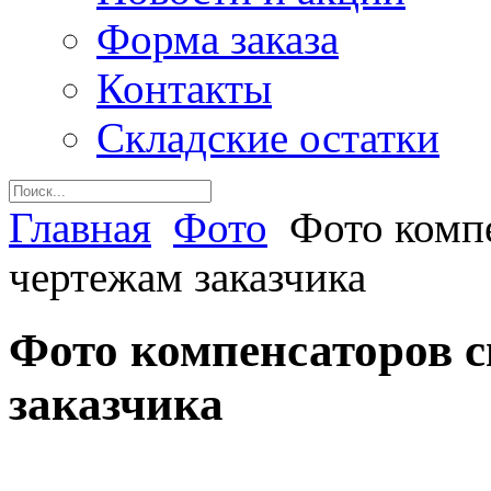
Форма заказа
Контакты
Складские остатки
Главная
Фото
Фото комп
чертежам заказчика
Фото компенсаторов 
заказчика