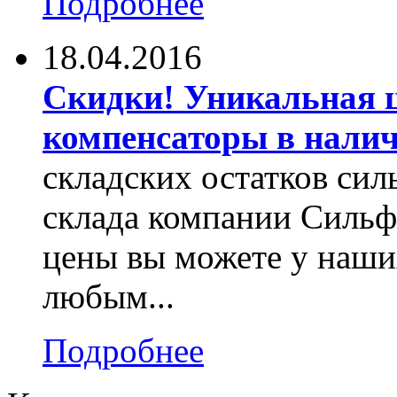
Подробнее
18.04.2016
Скидки! Уникальная 
компенсаторы в нали
складских остатков си
склада компании Сильф
цены вы можете у наши
любым...
Подробнее