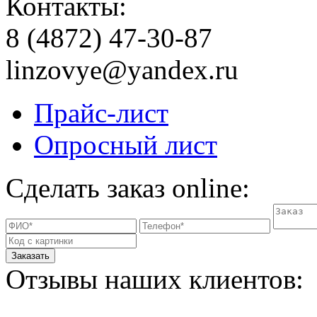
Контакты:
8 (4872) 47-30-87
linzovye@yandex.ru
Прайс-лист
Опросный лист
Сделать заказ online:
Отзывы наших клиентов: