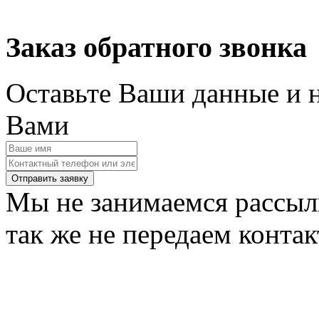
Заказ обратного звонка
Оставьте Ваши данные и 
Вами
Мы не занимаемся рассыл
так же не передаем конта