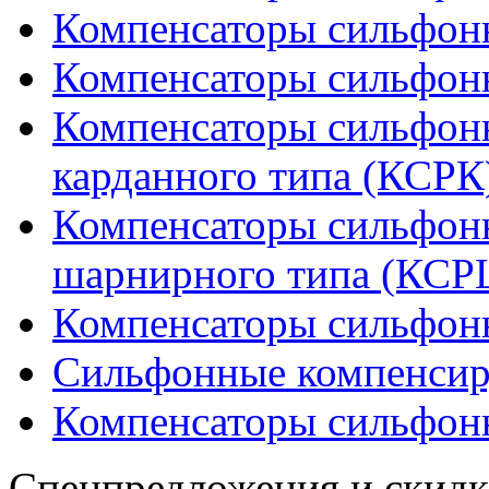
Компенсаторы сильфонн
Компенсаторы сильфон
Компенсаторы сильфон
карданного типа (КСРК
Компенсаторы сильфон
шарнирного типа (КСР
Компенсаторы сильфон
Сильфонные компенсир
Компенсаторы сильфонн
Спецпредложения и скидк