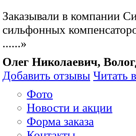
Заказывали в компании С
сильфонных компенсаторо
......»
Олег Николаевич, Волог
Добавить отзывы
Читать 
Фото
Новости и акции
Форма заказа
Контакты